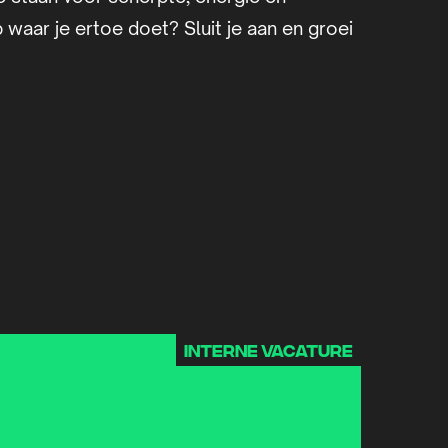
b waar je ertoe doet? Sluit je aan en groei
Interne vacature