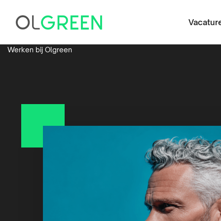
Vacatur
Werken bij Olgreen