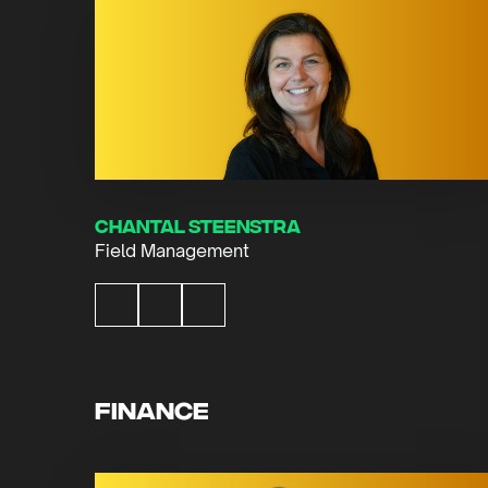
Chantal Steenstra
Field Management
Finance