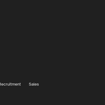
Recruitment
Sales