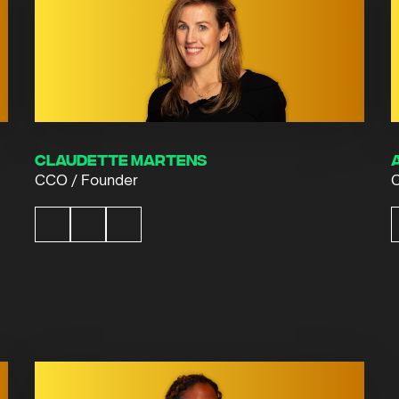
Claudette Martens
CCO / Founder