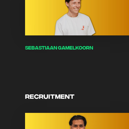
Sebastiaan Gamelkoorn
Recruitment