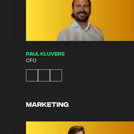
Paul Kluvers
CFO
Marketing