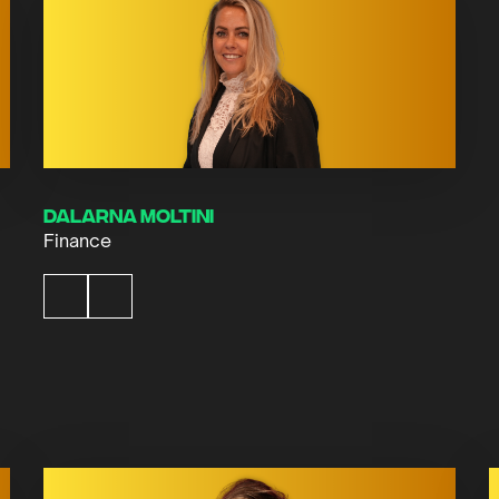
Dalarna Moltini
Finance