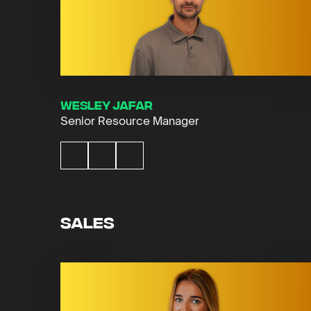
Wesley Jafar
Senior Resource Manager
Sales