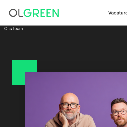
Vacatur
Ons team