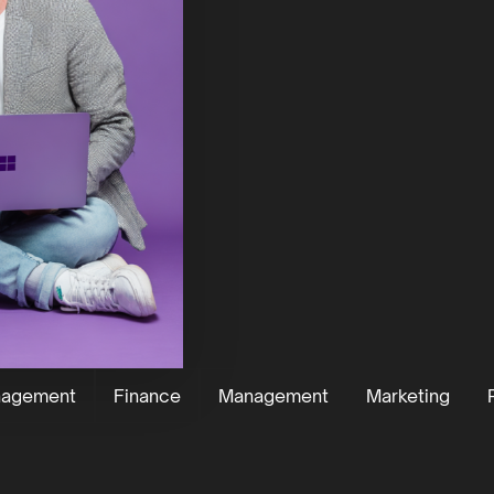
nagement
Finance
Management
Marketing