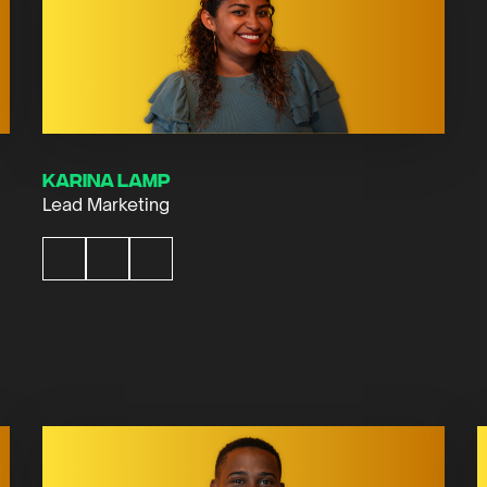
Karina Lamp
Lead Marketing