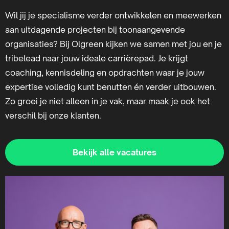
Wil jij je specialisme verder ontwikkelen en meewerken
aan uitdagende projecten bij toonaangevende
organisaties? Bij Olgreen kijken we samen met jou en je
tribelead naar jouw ideale carrièrepad. Je krijgt
coaching, kennisdeling en opdrachten waar je jouw
expertise volledig kunt benutten én verder uitbouwen.
Zo groei je niet alleen in je vak, maar maak je ook het
verschil bij onze klanten.
Bekijk alle vacatures