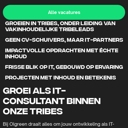
Alle vacatures
Groeien in tribes, onder leiding van
vakinhoudelijke tribeleads
Geen CV-schuivers, maar IT-partners
Impactvolle opdrachten met échte
inhoud
Frisse blik op IT, gebouwd op ervaring
Projecten met inhoud en betekenis
Groei als IT-
consultant binnen
onze tribes
Bij Olgreen draait alles om jouw ontwikkeling als IT-