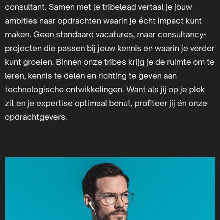
consultant. Samen met je tribelead vertaal je jouw
ambities naar opdrachten waarin je écht impact kunt
maken. Geen standaard vacatures, maar consultancy-
projecten die passen bij jouw kennis en waarin je verder
kunt groeien. Binnen onze tribes krijg je de ruimte om te
leren, kennis te delen en richting te geven aan
technologische ontwikkelingen. Want als jij op je plek
zit en je expertise optimaal benut, profiteer jij én onze
opdrachtgevers.