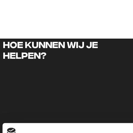
Hoe kunnen wij je
helpen?