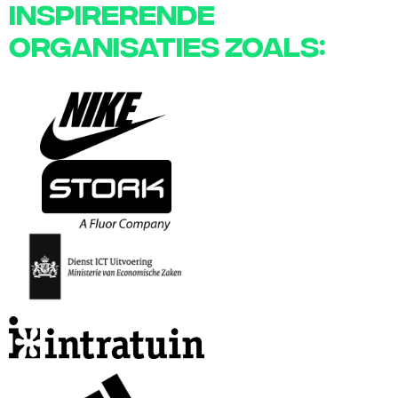
inspirerende
organisaties zoals: