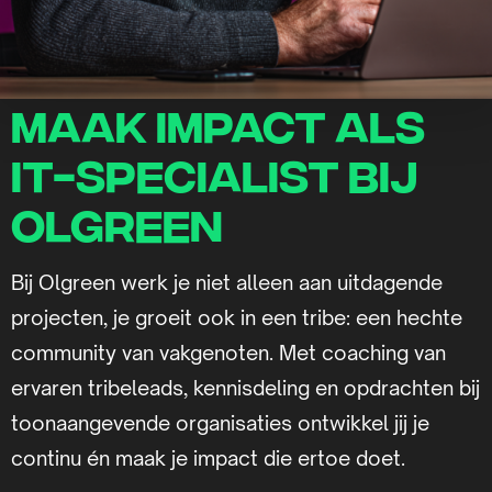
Maak impact als
IT-specialist bij
Olgreen
Bij Olgreen werk je niet alleen aan uitdagende
projecten, je groeit ook in een tribe: een hechte
community van vakgenoten. Met coaching van
ervaren tribeleads, kennisdeling en opdrachten bij
toonaangevende organisaties ontwikkel jij je
continu én maak je impact die ertoe doet.