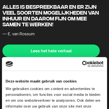
Alles is bespreekbaar en er zijn
veel soorten mogelijkheden van
inhuur en daarom fijn om mee
samen te werken!
— E. van Rossum
Lees het hele verhaal
Lees
meer
over
Deze website maakt gebruik van cookies
We gebruiken cookies om content en advertenties te
personaliseren, om functies voor social media te bieden
en om ons websiteverkeer te analyseren. Ook delen we
informatie over uw gebruik van onze site met onze