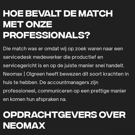
Hoe bevalt de match
met onze
professionals?
Die match was er omdat wij op zoek waren naar een
servicedesk medewerker die productief en
servicegericht is en op de juiste manier snel handelt.
Neomax | Olgreen heeft bewezen dit soort krachten in
huis te hebben. De accountmanagers zijn
professioneel, communiceren op een prettige manier
en komen hun afspraken na.
Opdrachtgevers over
neomax