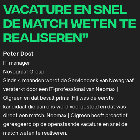
vacature en snel
de match weten te
realiseren”
Peter Dost
IT-manager
Novograaf Group
Sinds 4 maanden wordt de Servicedesk van Novagraaf
versterkt door een IT-professional van Neomax |
Olgreen en dat bevalt prima! Hij was de eerste
kandidaat die aan ons werd voorgesteld en dat was
direct een match. Neomax | Olgreen heeft proactief
gereageerd op de openstaande vacature en snel de
match weten te realiseren.