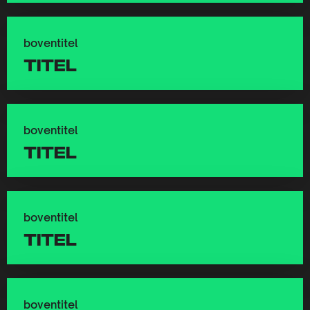
boventitel
titel
boventitel
titel
boventitel
titel
boventitel