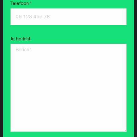
Telefoon
*
Je bericht