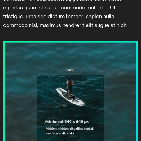
egestas quam at augue commodo molestie. Ut
tristique, urna sed dictum tempor, sapien nulla
commodo nisl, maximus hendrerit elit augue at nibh.