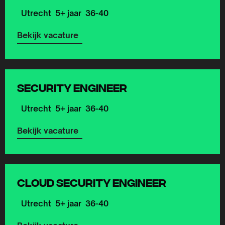
Utrecht
5+ jaar
36-40
Bekijk vacature
Lees
meer
Security Engineer
over
Utrecht
5+ jaar
36-40
Bekijk vacature
Lees
meer
Cloud Security Engineer
over
Utrecht
5+ jaar
36-40