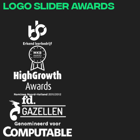
logo slider awards