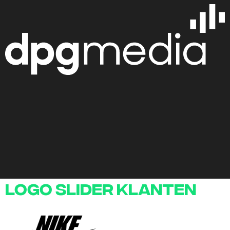
logo slider klanten