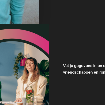
Vul je gegevens in en
vriendschappen en ro