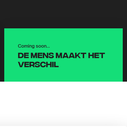
Coming soon...
De mens maakt het
verschil