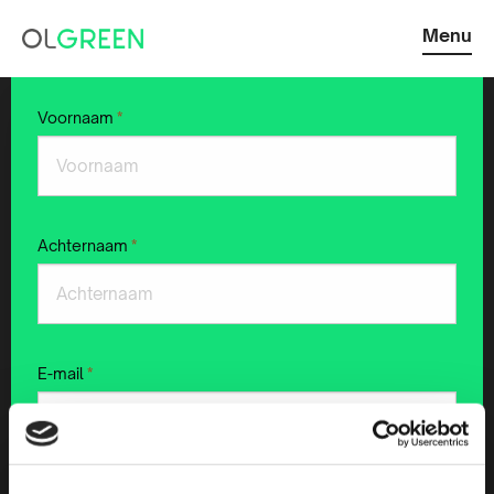
Menu
Voornaam
*
Achternaam
*
E-mail
*